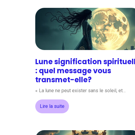
Lune signification spirituel
: quel message vous
transmet-elle?
« La lune ne peut exister sans le soleil, et…
Lire la suite