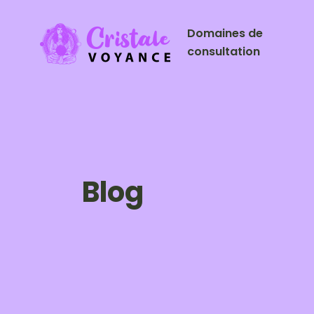
Domaines de
consultation
Blog