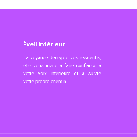
Éveil intérieur
La voyance décrypte vos ressentis,
elle vous invite à faire confiance à
votre voix intérieure et à suivre
votre propre chemin.