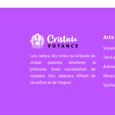
Arts
Voyanc
Les cartes, les runes ou la boule de
Tarot 
cristal peuvent améliorer la
Astrol
précision d'une consultation de
voyance. Ces séances offrent du
Rêves 
réconfort et de l'espoir.
Spirit