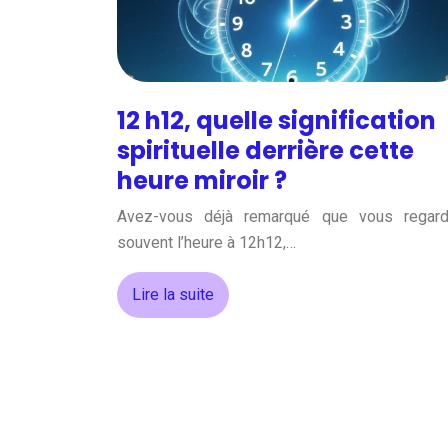
12 h12, quelle signification
spirituelle derrière cette
heure miroir ?
Avez-vous déjà remarqué que vous regar
souvent l’heure à 12h12,…
Lire la suite