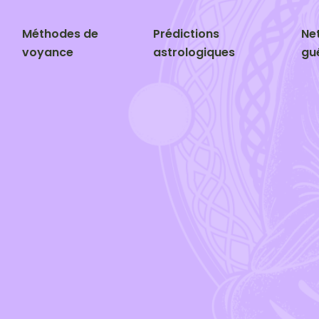
Méthodes de
Prédictions
Ne
voyance
astrologiques
gu