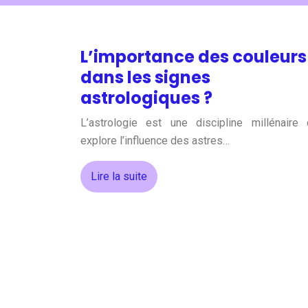
L’importance des couleurs
dans les signes
astrologiques ?
L’astrologie est une discipline millénaire 
explore l’influence des astres…
Lire la suite