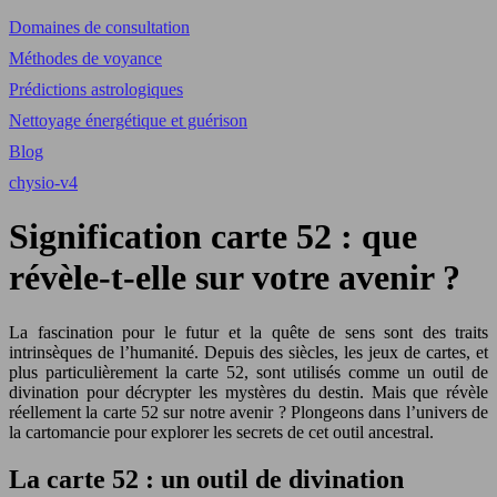
Domaines de consultation
Méthodes de voyance
Prédictions astrologiques
Nettoyage énergétique et guérison
Blog
chysio-v4
Signification carte 52 : que
révèle-t-elle sur votre avenir ?
La fascination pour le futur et la quête de sens sont des traits
intrinsèques de l’humanité. Depuis des siècles, les jeux de cartes, et
plus particulièrement la carte 52, sont utilisés comme un outil de
divination pour décrypter les mystères du destin. Mais que révèle
réellement la carte 52 sur notre avenir ? Plongeons dans l’univers de
la cartomancie pour explorer les secrets de cet outil ancestral.
La carte 52 : un outil de divination