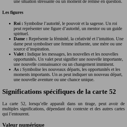
une situation stressante ou un moment de remise en question.
Les figures
Roi :
Symbolise l’autorité, le pouvoir et la sagesse. Un roi
peut représenter une figure d’autorité, un mentor ou un guide
spirituel.
Dame :
Représente la féminité, la créativité et l’intuition. Une
dame peut symboliser une femme influente, une mère ou une
source d’inspiration.
Valet :
Indique les messages, les nouvelles et les nouvelles
opportunités. Un valet peut signifier une nouvelle importante,
une nouvelle connaissance ou un changement imminent.
As :
Symbolise les nouveaux départs, les opportunités et les
moments importants. Un as peut indiquer un nouveau départ,
une nouvelle aventure ou une chance unique.
Significations spécifiques de la carte 52
La carte 52, lorsqu’elle apparaît dans un tirage, peut avoir de
multiples significations, dépendant du contexte et des autres cartes
qui l’entourent.
Valeur numérique