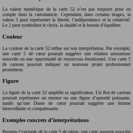
La valeur numérique de la carte 52 n’est pas toujours prise en
compte dans la cartomancie. Cependant, dans certains tirages, la
valeur 5 peut représenter la liberté, l’indépendance et la créativité.
Le 2 peut symboliser le choix, la dualité et le besoin d’équilibre.
Couleur
La couleur de la carte 52 influe sur son interprétation. Par exemple,
une carte 5 de cœur pourrait suggérer une relation amoureuse
nouvelle ou une opportunité de renouveau émotionnel. Une carte 5
de carreau pourrait indiquer un nouveau projet professionnel
prometteur.
Figure
La figure de la carte 52 amplifie sa signification. Un Roi de carreau
pourrait représenter un mentor ou une figure d’autorité puissante,
tandis qu’une Dame de cœur pourrait suggérer une femme
bienveillante et compatissante.
Exemples concrets d’interprétations
Prenons l’exemple de la carte 5 de pique, une carte souvent associée