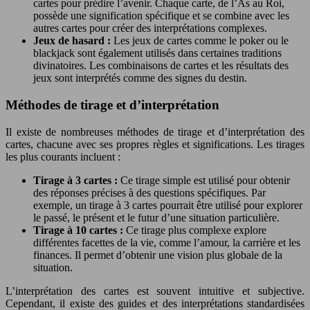
cartes pour prédire l’avenir. Chaque carte, de l’As au Roi,
possède une signification spécifique et se combine avec les
autres cartes pour créer des interprétations complexes.
Jeux de hasard :
Les jeux de cartes comme le poker ou le
blackjack sont également utilisés dans certaines traditions
divinatoires. Les combinaisons de cartes et les résultats des
jeux sont interprétés comme des signes du destin.
Méthodes de tirage et d’interprétation
Il existe de nombreuses méthodes de tirage et d’interprétation des
cartes, chacune avec ses propres règles et significations. Les tirages
les plus courants incluent :
Tirage à 3 cartes :
Ce tirage simple est utilisé pour obtenir
des réponses précises à des questions spécifiques. Par
exemple, un tirage à 3 cartes pourrait être utilisé pour explorer
le passé, le présent et le futur d’une situation particulière.
Tirage à 10 cartes :
Ce tirage plus complexe explore
différentes facettes de la vie, comme l’amour, la carrière et les
finances. Il permet d’obtenir une vision plus globale de la
situation.
L’interprétation des cartes est souvent intuitive et subjective.
Cependant, il existe des guides et des interprétations standardisées