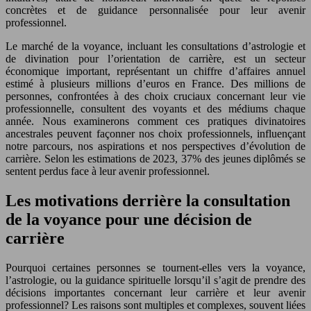
concrètes et de guidance personnalisée pour leur avenir
professionnel.
Le marché de la voyance, incluant les consultations d’astrologie et
de divination pour l’orientation de carrière, est un secteur
économique important, représentant un chiffre d’affaires annuel
estimé à plusieurs millions d’euros en France. Des millions de
personnes, confrontées à des choix cruciaux concernant leur vie
professionnelle, consultent des voyants et des médiums chaque
année. Nous examinerons comment ces pratiques divinatoires
ancestrales peuvent façonner nos choix professionnels, influençant
notre parcours, nos aspirations et nos perspectives d’évolution de
carrière. Selon les estimations de 2023, 37% des jeunes diplômés se
sentent perdus face à leur avenir professionnel.
Les motivations derrière la consultation
de la voyance pour une décision de
carrière
Pourquoi certaines personnes se tournent-elles vers la voyance,
l’astrologie, ou la guidance spirituelle lorsqu’il s’agit de prendre des
décisions importantes concernant leur carrière et leur avenir
professionnel? Les raisons sont multiples et complexes, souvent liées