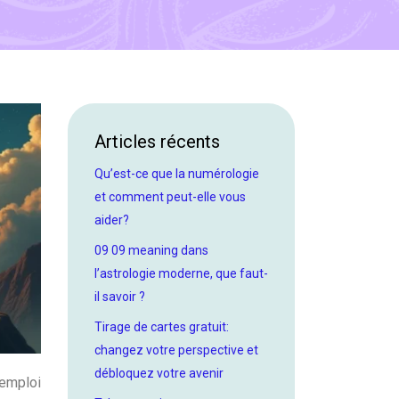
Articles récents
Qu’est-ce que la numérologie
et comment peut-elle vous
aider?
09 09 meaning dans
l’astrologie moderne, que faut-
il savoir ?
Tirage de cartes gratuit:
changez votre perspective et
débloquez votre avenir
 emploi