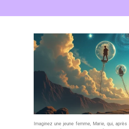
Imaginez une jeune femme, Marie, qui, après 