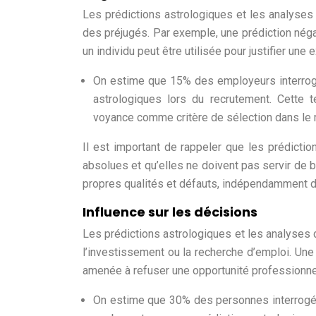
Les prédictions astrologiques et les analyses 
des préjugés. Par exemple, une prédiction nég
un individu peut être utilisée pour justifier une
On estime que 15% des employeurs interrogé
astrologiques lors du recrutement. Cette t
voyance comme critère de sélection dans le 
Il est important de rappeler que les prédicti
absolues et qu’elles ne doivent pas servir de 
propres qualités et défauts, indépendamment d
Influence sur les décisions
Les prédictions astrologiques et les analyses
l’investissement ou la recherche d’emploi. Une 
amenée à refuser une opportunité professionne
On estime que 30% des personnes interrogée