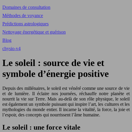
Domaines de consultation
Méthodes de voyance
Prédictions astrologiques
Nettoyage énergétique et guérison
Blog
chysio-v4
Le soleil : source de vie et
symbole d’énergie positive
Depuis des millénaires, le soleil est vénéré comme une source de vie
et de lumière. Il éclaire nos journées, réchauffe notre planète et
nourrit la vie sur Terre. Mais au-delà de son rôle physique, le soleil
est également un symbole puissant qui inspire l’art, les cultures et les
mythologies du monde entier. Il incarne la vitalité, la force, la joie et
l’espoir, des concepts qui nourrissent l’âme humaine.
Le soleil : une force vitale