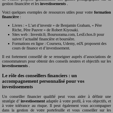
gestion financière et les
investissements
.
Voici quelques exemples de ressources utiles pour votre
formation
financière
:
Livres : « L’art d’investir » de Benjamin Graham, « Père
Riche, Père Pauvre » de Robert Kiyosaki.
Sites web : Investir.fr, Boursorama.com, LesEchos.fr pour
suivre l’actualité financière et boursière.
Formations en ligne : Coursera, Udemy, edX proposent des
cours de finance et d’investissement.
Il est fortement conseillé de se renseigner auprès d’associations de
consommateurs pour obtenir des conseils neutres et objectifs sur les
investissements
.
Le rôle des conseillers financiers : un
accompagnement personnalisé pour vos
investissements
Un conseiller financier qualifié peut vous aider à définir une
stratégie d’
investissement
adaptée à votre profil, à vos objectifs, et
à votre tolérance au risque. Il peut également vous accompagner
dans la gestion de votre portefeuille et vous conseiller sur les