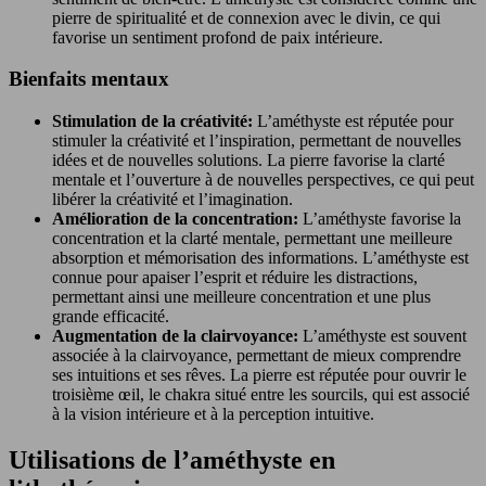
pierre de spiritualité et de connexion avec le divin, ce qui
favorise un sentiment profond de paix intérieure.
Bienfaits mentaux
Stimulation de la créativité:
L’améthyste est réputée pour
stimuler la créativité et l’inspiration, permettant de nouvelles
idées et de nouvelles solutions. La pierre favorise la clarté
mentale et l’ouverture à de nouvelles perspectives, ce qui peut
libérer la créativité et l’imagination.
Amélioration de la concentration:
L’améthyste favorise la
concentration et la clarté mentale, permettant une meilleure
absorption et mémorisation des informations. L’améthyste est
connue pour apaiser l’esprit et réduire les distractions,
permettant ainsi une meilleure concentration et une plus
grande efficacité.
Augmentation de la clairvoyance:
L’améthyste est souvent
associée à la clairvoyance, permettant de mieux comprendre
ses intuitions et ses rêves. La pierre est réputée pour ouvrir le
troisième œil, le chakra situé entre les sourcils, qui est associé
à la vision intérieure et à la perception intuitive.
Utilisations de l’améthyste en