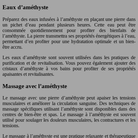
Eaux d’améthyste
Préparez des eaux infusées à l’améthyste en plaçant une pierre dans
un pichet d’eau pendant plusieurs heures. Cette eau peut être
consommée quotidiennement pour profiter des bienfaits de
l’améthyste. La pierre transmettra ses propriétés énergétiques à l’eau,
permettant d’en profiter pour une hydratation optimale et un bien-
être accru.
Les eaux d’améthyste sont souvent utilisées dans les pratiques de
purification et de revitalisation. Vous pouvez également ajouter des
cristaux d’améthyste à vos bains pour profiter de ses propriétés
apaisantes et revitalisantes.
Massage avec l’améthyste
Le massage avec une pierre d’améthyste peut apaiser les tensions
musculaires et améliorer la circulation sanguine. Des techniques de
massage spécifiques utilisant l’améthyste sont disponibles dans des
centres de bien-être et spas. Le massage à l’améthyste est souvent
utilisé pour soulager les douleurs musculaires, les contractures et les
tensions.
Le massage à l’améthyste est une pratique relaxante et thérapeutique