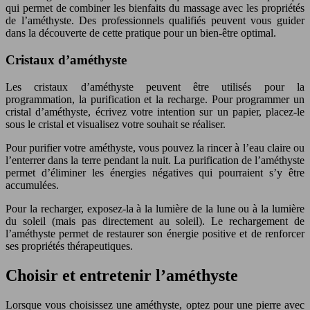
qui permet de combiner les bienfaits du massage avec les propriétés
de l’améthyste. Des professionnels qualifiés peuvent vous guider
dans la découverte de cette pratique pour un bien-être optimal.
Cristaux d’améthyste
Les cristaux d’améthyste peuvent être utilisés pour la
programmation, la purification et la recharge. Pour programmer un
cristal d’améthyste, écrivez votre intention sur un papier, placez-le
sous le cristal et visualisez votre souhait se réaliser.
Pour purifier votre améthyste, vous pouvez la rincer à l’eau claire ou
l’enterrer dans la terre pendant la nuit. La purification de l’améthyste
permet d’éliminer les énergies négatives qui pourraient s’y être
accumulées.
Pour la recharger, exposez-la à la lumière de la lune ou à la lumière
du soleil (mais pas directement au soleil). Le rechargement de
l’améthyste permet de restaurer son énergie positive et de renforcer
ses propriétés thérapeutiques.
Choisir et entretenir l’améthyste
Lorsque vous choisissez une améthyste, optez pour une pierre avec