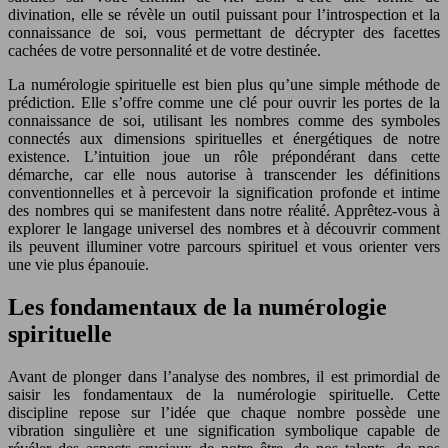
divination, elle se révèle un outil puissant pour l’introspection et la
connaissance de soi, vous permettant de décrypter des facettes
cachées de votre personnalité et de votre destinée.
La numérologie spirituelle est bien plus qu’une simple méthode de
prédiction. Elle s’offre comme une clé pour ouvrir les portes de la
connaissance de soi, utilisant les nombres comme des symboles
connectés aux dimensions spirituelles et énergétiques de notre
existence. L’intuition joue un rôle prépondérant dans cette
démarche, car elle nous autorise à transcender les définitions
conventionnelles et à percevoir la signification profonde et intime
des nombres qui se manifestent dans notre réalité. Apprêtez-vous à
explorer le langage universel des nombres et à découvrir comment
ils peuvent illuminer votre parcours spirituel et vous orienter vers
une vie plus épanouie.
Les fondamentaux de la numérologie
spirituelle
Avant de plonger dans l’analyse des nombres, il est primordial de
saisir les fondamentaux de la numérologie spirituelle. Cette
discipline repose sur l’idée que chaque nombre possède une
vibration singulière et une signification symbolique capable de