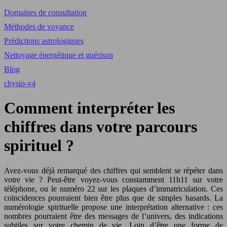
Domaines de consultation
Méthodes de voyance
Prédictions astrologiques
Nettoyage énergétique et guérison
Blog
chysio-v4
Comment interpréter les
chiffres dans votre parcours
spirituel ?
Avez-vous déjà remarqué des chiffres qui semblent se répéter dans
votre vie ? Peut-être voyez-vous constamment 11h11 sur votre
téléphone, ou le numéro 22 sur les plaques d’immatriculation. Ces
coïncidences pourraient bien être plus que de simples hasards. La
numérologie spirituelle propose une interprétation alternative : ces
nombres pourraient être des messages de l’univers, des indications
subtiles sur votre chemin de vie. Loin d’être une forme de